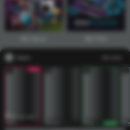
1
2
3
4
5
6
7
8
9
10
11
12
13
14
15
Main Sports+
Main Poker
Casino
Lihat semua
53
201
267
53
IDNLIVE
PragmaticPlay
Evolution
IDNLI