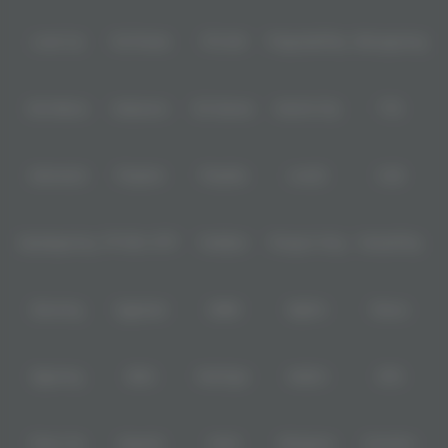
dan paham teknis sekarang juga!
Level Up
Fat Panda
PG Soft
PragmaticPlay
Microgaming
Slot Mania
Habanero
5G Games
Nolimit City
TTG
Askmeslot
Playtech
PlayStar
Live22
CQ9
Spadegaming
PP 98% RTP
FastSpin
Penguin King
SimplePlay
Booming
Yggdrasil
GMW
BigPot
Reevo
Bgaming
BNG
RedTiger
NetEnt
BTG
Play'n Go
Apparat
Nsoft
Minigame
Evolution