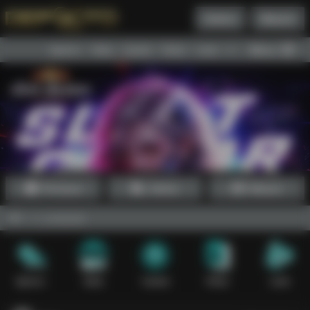
Daftar
Masuk
Menu
Beranda
Sports+
Slots
Casino
Poker
Lotto
Arcade
Fishing
Promosi
Daftar
Masuk
 personal.
Sports+
Slots
Casino
Poker
Lotto