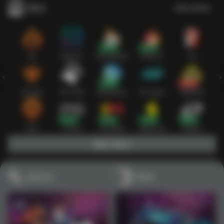
Slots
Lihat semua
Hot
IDNSLOT
PragmaticPlay
Habanero
TTG
Exclusive
Fat Panda
Microgaming
5G Games
Askmeslot
New
PG Soft
Slot Mania
Nolimit City
Playtech
Main Slots
Sports+
Poker