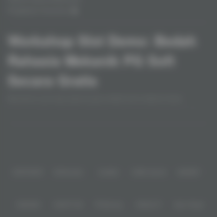
Pengaduan Konsumen
Workshop Slot Demo: Bedah
Rahasia Mekanik PG Soft
Secara Gratis
Memahami cara kerja sebuah game adalah kunci sebelum terjun
langsung. Melalui Workshop Slot Demo, Anda punya kesempatan emas
buat riset secara mendalam tanpa harus mengeluarkan modal. Di sini,
Baca lebih
kami menawarkan simulasi riil fitur PG Soft yang transparan, jadi lo bisa
bedah rahasia mekanik game, mulai dari pola scatter sampai cara kerja
Partner
multiplier, semuanya gratis!
Berdasarkan pengalaman gue mengeksplorasi simulasi ini, pemahaman
kita jadi jauh lebih tajam. Gue juga sempat membandingkannya dengan
pengalaman main di Slot Demo, di mana insting yang sudah terlatih di
IDNPOKER
IDNArcade
UboBet
SABA Sports
SBOBET
workshop beneran ngebantu banget buat baca alur permainan. Kecepatan
server di platform ini juga juara, nggak ada drama lag pas lagi asyik riset.
Di tahun 2026, Google makin menghargai pemain yang cerdas dan
CMD368
NSOFT 88
TFGaming
IDNSLOT
Spin Royal
informatif. Manfaatkan workshop ini sebagai tempat eksperimen yang
aman buat mematangkan strategi lo. Yuk, jadi pemain yang lebih terukur