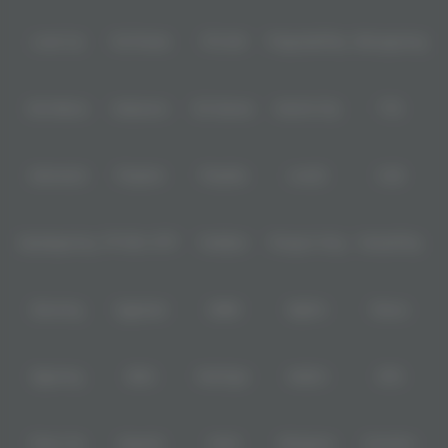
dan paham teknis sekarang juga!
Level Up
Fat Panda
PG Soft
PragmaticPlay
Microgaming
Slot Mania
Habanero
5G Games
Nolimit City
TTG
Askmeslot
Playtech
PlayStar
Live22
CQ9
Spadegaming
PP 98% RTP
FastSpin
Penguin King
SimplePlay
Booming
Yggdrasil
GMW
BigPot
Reevo
Bgaming
BNG
RedTiger
NetEnt
BTG
Play'n Go
Apparat
Nsoft
Minigame
Evolution