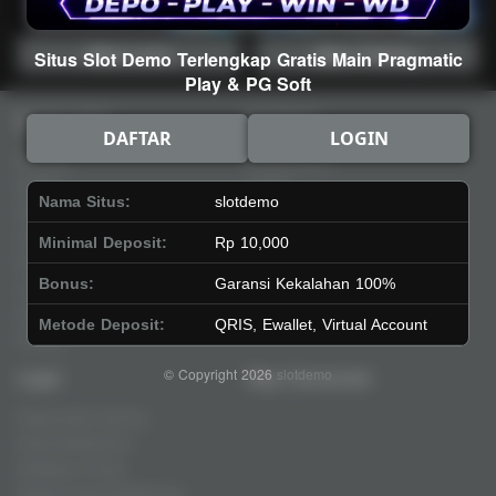
Main Lotto
Main Fishing
Situs Slot Demo Terlengkap Gratis Main Pragmatic
Play & PG Soft
Quick Links
slotdemo
DAFTAR
LOGIN
Beranda
Tentang Kami
Sports+
Footer
Nama Situs:
slotdemo
Slots
Contact
Casino
Deposit
Minimal Deposit:
Rp 10,000
Poker
Withdraw
Bonus:
Garansi Kekalahan 100%
Lotto
Referral
Arcade
Leaderboard
Metode Deposit:
QRIS, Ewallet, Virtual Account
Fishing
© Copyright 2026
slotdemo
Legal
Stay Connected
Responsible Gaming
Syarat &Ketentuan
Kebijakan Privasi
Referral Syarat &Ketentuan