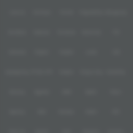
dan paham teknis sekarang juga!
Level Up
Fat Panda
PG Soft
PragmaticPlay
Microgaming
Slot Mania
Habanero
5G Games
Nolimit City
TTG
Askmeslot
Playtech
PlayStar
Live22
CQ9
Spadegaming
PP 98% RTP
FastSpin
Penguin King
SimplePlay
Booming
Yggdrasil
GMW
BigPot
Reevo
Bgaming
BNG
RedTiger
NetEnt
BTG
Play'n Go
Apparat
Nsoft
Minigame
Evolution