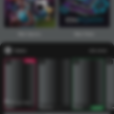
1
2
3
4
5
6
7
8
9
10
11
12
13
14
15
Main Sports+
Main Poker
Casino
Lihat semua
53
201
267
53
IDNLIVE
PragmaticPlay
Evolution
IDNLI