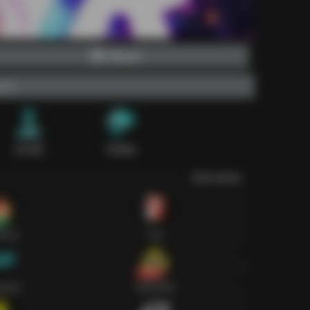
Masuk
Arcade
Fishing
Lihat semua
nero
TTG
Play
ames
Askmeslot
Liv