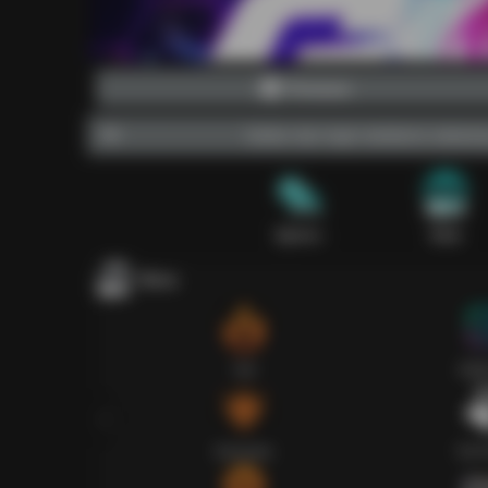
Promosi
Daftar dan login slotdemo sekarang — akses fitur lengkap untuk 
Sports+
Slots
Slots
Hot
IDN
Exclusive
Fat 