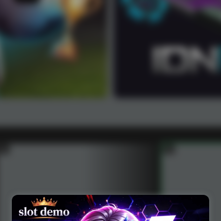
201
267