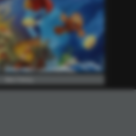
Main Fishing