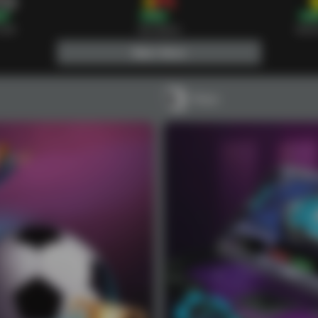
Soft
Slot Mania
Nolimi
Main Slots
Poker