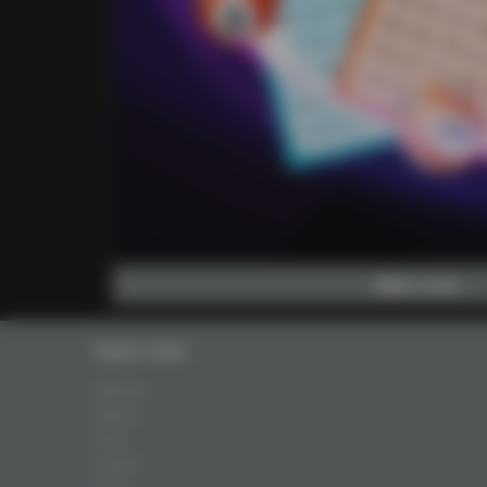
Main Lotto
Quick Links
Beranda
Sports+
Slots
Casino