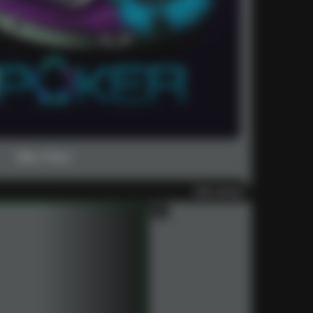
Main Poker
Lihat semua
53