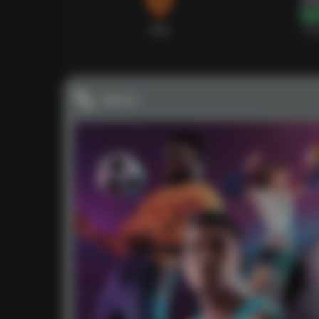
New
PG 
Sports+