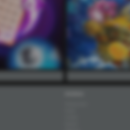
slotdemo
Tentang Kami
Footer
Contact
Deposit