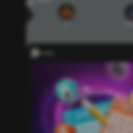
Hot
IDNA
Lotto