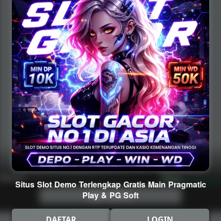
PragmaticPlay
Evolution
Situs Slot Demo Terlengkap Gratis Main Pragmatic
Play & PG Soft
Main Casino
DAFTAR
LOGIN