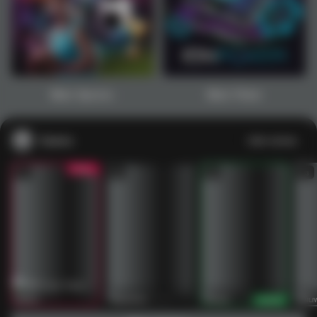
1
2
3
4
5
6
7
8
9
10
11
12
13
14
15
Main Sports+
Main Poker
Casino
Lihat semua
53
201
267
53
IDNLIVE
PragmaticPlay
Evolution
IDNLI